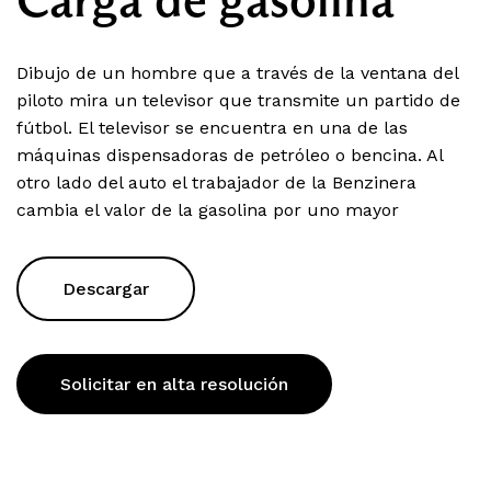
Dibujo de un hombre que a través de la ventana del
piloto mira un televisor que transmite un partido de
fútbol. El televisor se encuentra en una de las
máquinas dispensadoras de petróleo o bencina. Al
otro lado del auto el trabajador de la Benzinera
cambia el valor de la gasolina por uno mayor
Descargar
Solicitar en alta resolución