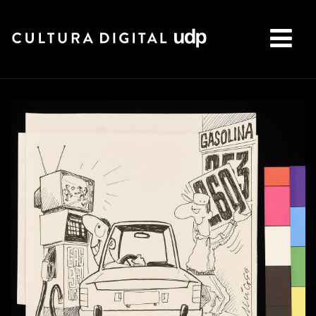
Buscar: