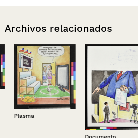
Archivos relacionados
Plasma
Documento