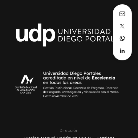
Dirección