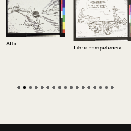
Alto
Libre competencia