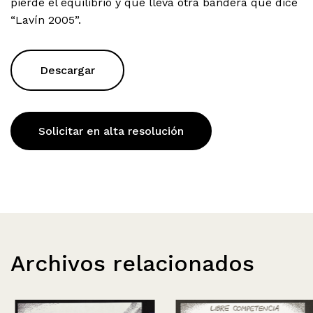
pierde el equilibrio y que lleva otra bandera que dice
“Lavín 2005”.
Descargar
Solicitar en alta resolución
Archivos relacionados