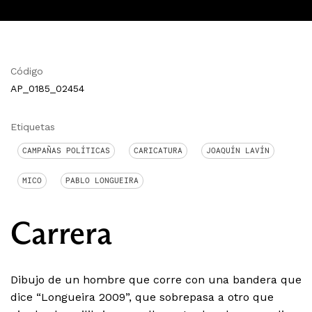
Código
AP_0185_02454
Etiquetas
CAMPAÑAS POLÍTICAS
CARICATURA
JOAQUÍN LAVÍN
MICO
PABLO LONGUEIRA
Carrera
Dibujo de un hombre que corre con una bandera que
dice “Longueira 2009”, que sobrepasa a otro que