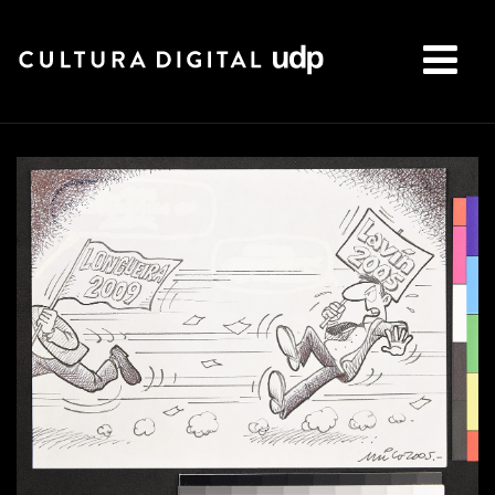
Buscar: