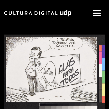
Buscar: