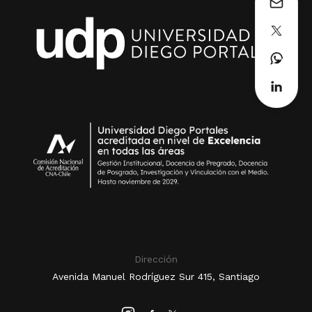
Dirección
Avenida Manuel Rodríguez Sur 415, Santiago