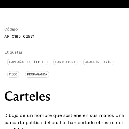
Código
AP_0185_02571
Etiquetas
CAMPAÑAS POLÍTICAS
CARICATURA
JOAQUÍN LAVÍN
MICO
PROPAGANDA
Carteles
Dibujo de un hombre que sostiene en sus manos una
pancarta política del cual le han cortado el rostro del