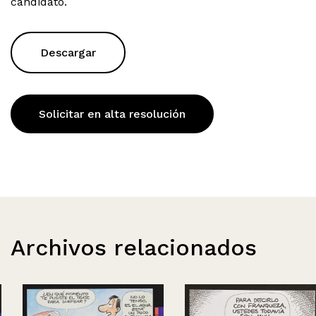
candidato.
Descargar
Solicitar en alta resolución
Archivos relacionados