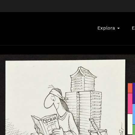
Buscar:
Explora
E