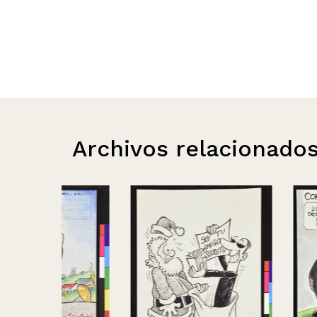
Archivos relacionado