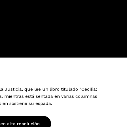
 Justicia, que lee un libro titulado “Cecilia:
ña, mientras está sentada en varias columnas
ién sostiene su espada.
 en alta resolución