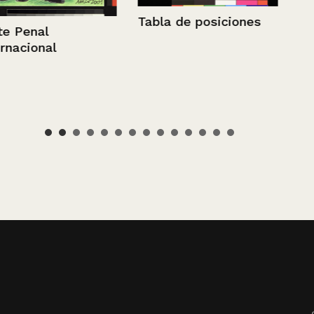
Tabla de posiciones