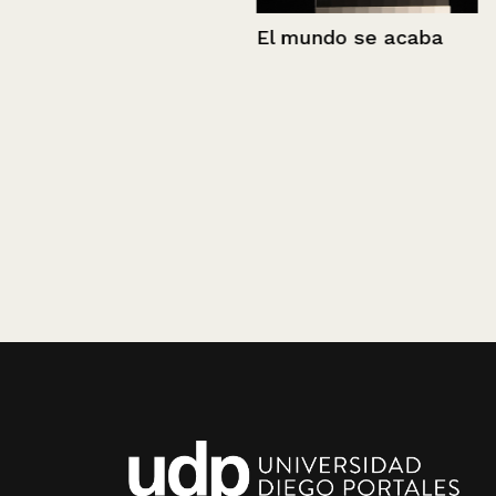
El mundo se acaba