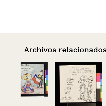
Archivos relacionado
Ya viene