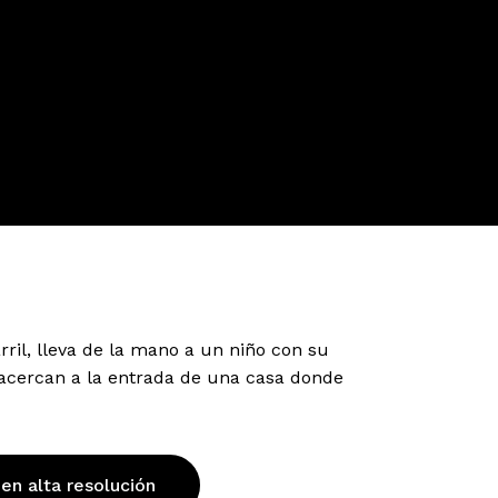
ril, lleva de la mano a un niño con su
acercan a la entrada de una casa donde
 en alta resolución