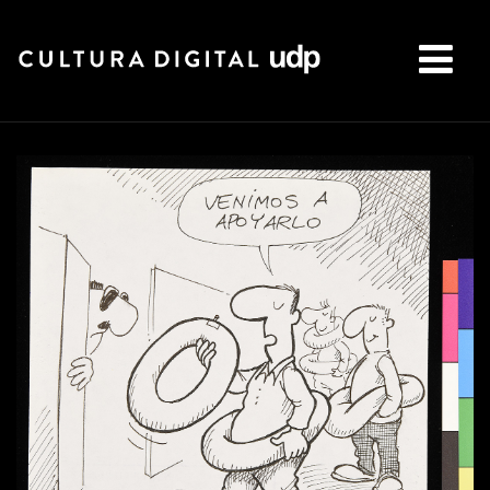
Buscar: