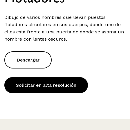
Dibujo de varios hombres que llevan puestos
flotadores circulares en sus cuerpos, donde uno de
ellos está frente a una puerta de donde se asoma un
hombre con lentes oscuros.
Descargar
Solicitar en alta resolución