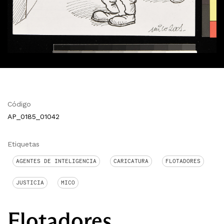
Código
AP_0185_01042
Etiquetas
AGENTES DE INTELIGENCIA
CARICATURA
FLOTADORES
JUSTICIA
MICO
Flotadores