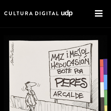
Buscar: