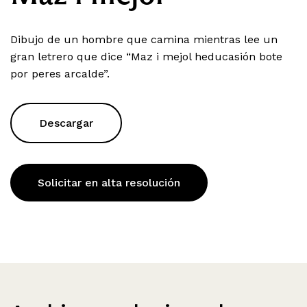
Dibujo de un hombre que camina mientras lee un
gran letrero que dice “Maz i mejol heducasión bote
por peres arcalde”.
Descargar
Solicitar en alta resolución