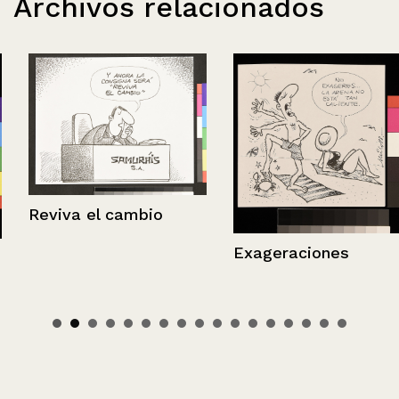
Archivos relacionados
Reviva el cambio
Exageraciones