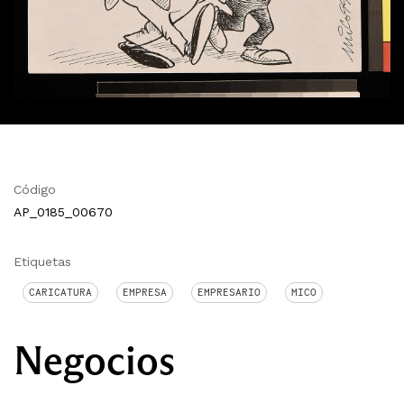
Código
AP_0185_00670
Etiquetas
CARICATURA
EMPRESA
EMPRESARIO
MICO
Negocios