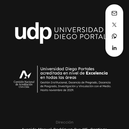
Dirección