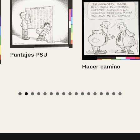
Puntajes PSU
Hacer camino