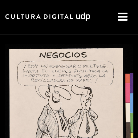
Buscar: