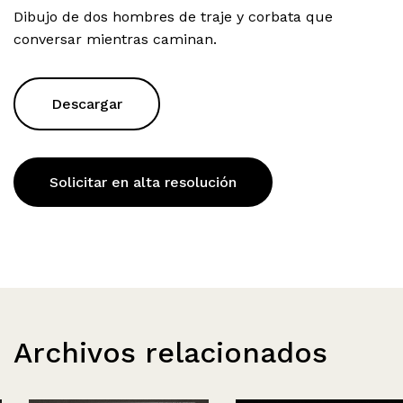
Dibujo de dos hombres de traje y corbata que
conversar mientras caminan.
Descargar
Solicitar en alta resolución
Archivos relacionados