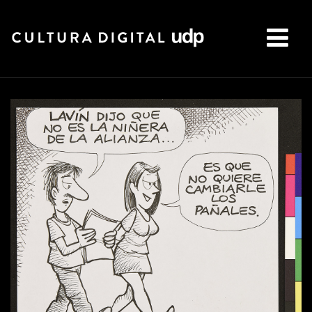
Buscar: