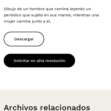
Dibujo de un hombre que camina leyendo un
periódico que sujeta en sus manos, mientras una
mujer camina junto a él.
Descargar
Solicitar en alta resolución
Archivos relacionados