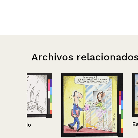
Archivos relacionado
Escúpelo