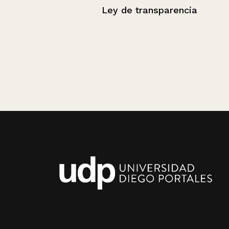
Ley de transparencia