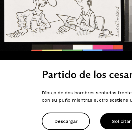
Partido de los cesa
Dibujo de dos hombres sentados frente
con su puño mientras el otro sostiene 
Descargar
Solicitar