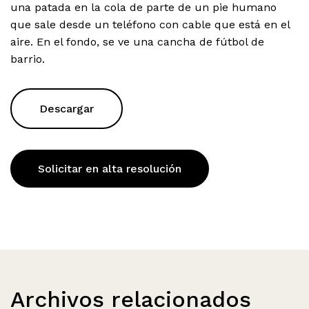
una patada en la cola de parte de un pie humano
que sale desde un teléfono con cable que está en el
aire. En el fondo, se ve una cancha de fútbol de
barrio.
Descargar
Solicitar en alta resolución
Archivos relacionados