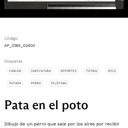
Código
AP_0185_02400
Etiquetas
CANCHA
CARICATURA
DEPORTES
FÚTBOL
MICO
PATADA
PERRO
TELÉFONO
Pata en el poto
Dibujo de un perro que sale por los aires por recibir