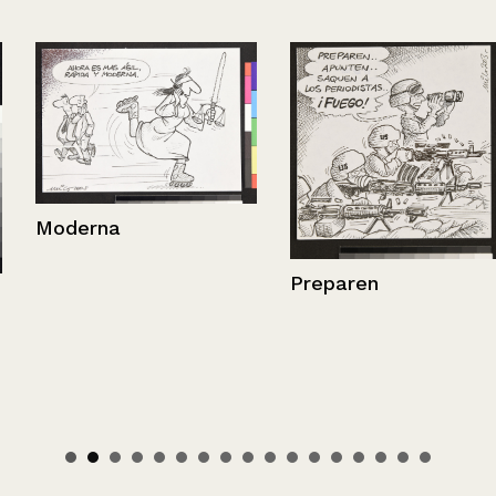
Moderna
Preparen