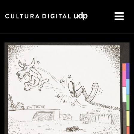
Buscar: