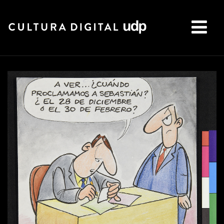
Buscar: