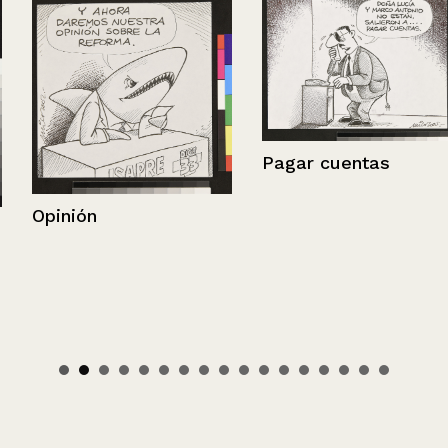
Pagar cuentas
Opinión