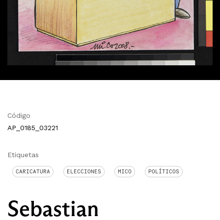
Código
AP_0185_03221
Etiquetas
CARICATURA
ELECCIONES
MICO
POLÍTICOS
Sebastian