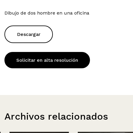
Dibujo de dos hombre en una oficina
Descargar
Solicitar en alta resolución
Archivos relacionados