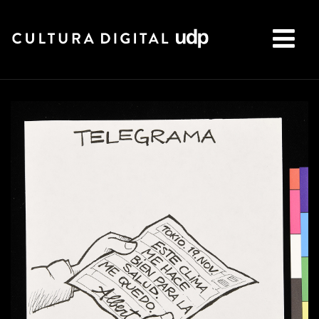
Buscar: