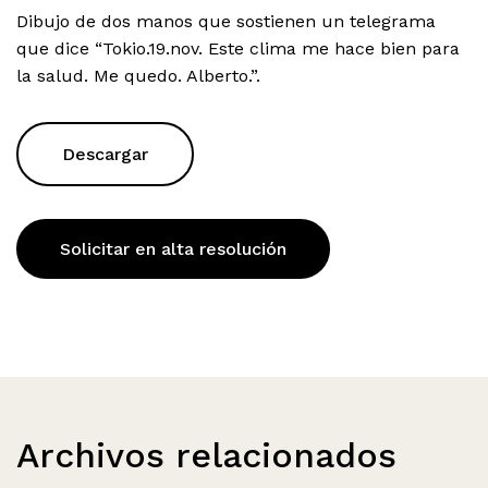
Dibujo de dos manos que sostienen un telegrama
que dice “Tokio.19.nov. Este clima me hace bien para
la salud. Me quedo. Alberto.”.
Descargar
Solicitar en alta resolución
Archivos relacionados