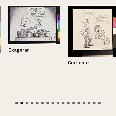
Exagerar
Corriente