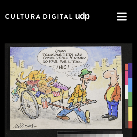
Buscar: