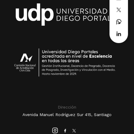
Dirección
Avenida Manuel Rodríguez Sur 415, Santiago