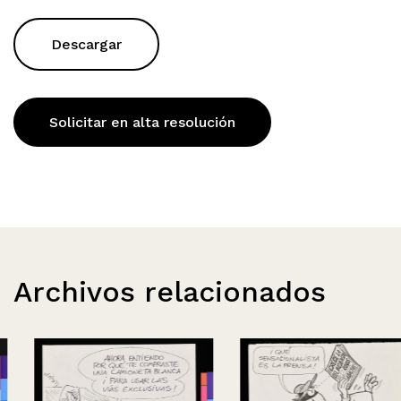
Descargar
Solicitar en alta resolución
Archivos relacionados