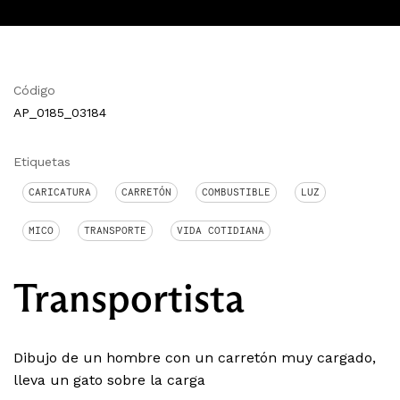
Código
AP_0185_03184
Etiquetas
CARICATURA
CARRETÓN
COMBUSTIBLE
LUZ
MICO
TRANSPORTE
VIDA COTIDIANA
Transportista
Dibujo de un hombre con un carretón muy cargado,
lleva un gato sobre la carga