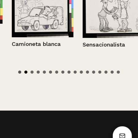
Camioneta blanca
Sensacionalista