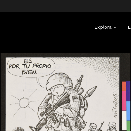
Buscar:
Explora
E