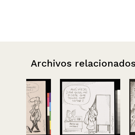
Archivos relacionado