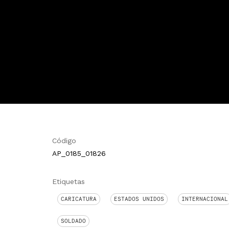
Código
AP_0185_01826
Etiquetas
CARICATURA
ESTADOS UNIDOS
INTERNACIONAL
SOLDADO