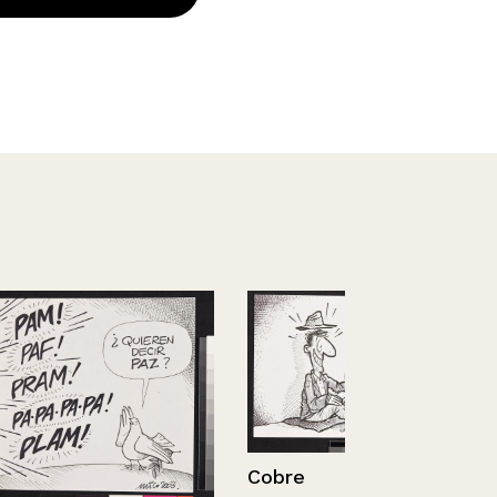
Cobre