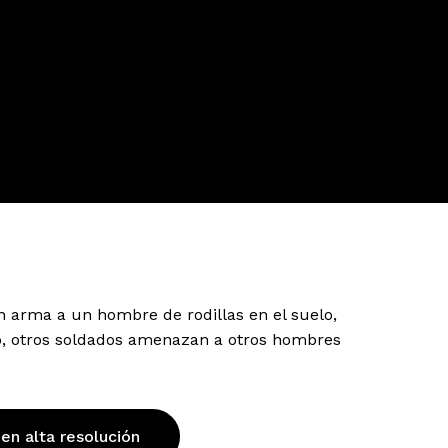
 arma a un hombre de rodillas en el suelo,
do, otros soldados amenazan a otros hombres
 en alta resolución