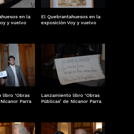
ahuesos en la
El Quebrantahuesos en la
oy y vuelvo
exposición Voy y vuelvo
 libro ‘Obras
Lanzamiento libro ‘Obras
 Nicanor Parra
Públicas’ de Nicanor Parra