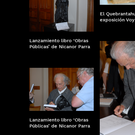
El Quebrantahu
exposición Voy
Lanzamiento libro ‘Obras
Públicas’ de Nicanor Parra
Lanzamiento libro ‘Obras
Públicas’ de Nicanor Parra