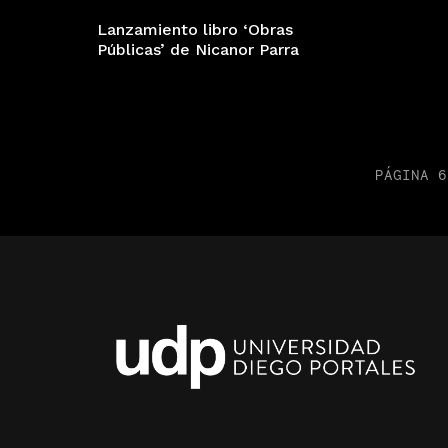
Lanzamiento libro ‘Obras
Públicas’ de Nicanor Parra
PÁGINA 6