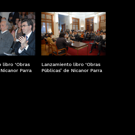
 libro ‘Obras
Lanzamiento libro ‘Obras
 Nicanor Parra
Públicas’ de Nicanor Parra