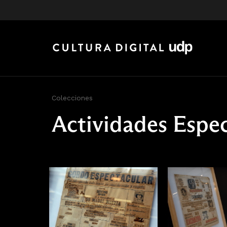
Colecciones
Actividades Espec