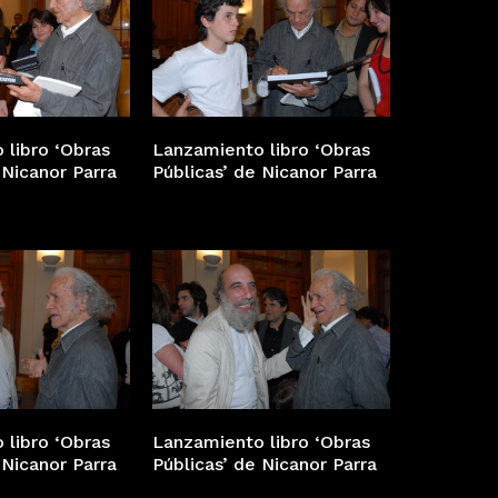
 libro ‘Obras
Lanzamiento libro ‘Obras
 Nicanor Parra
Públicas’ de Nicanor Parra
 libro ‘Obras
Lanzamiento libro ‘Obras
 Nicanor Parra
Públicas’ de Nicanor Parra