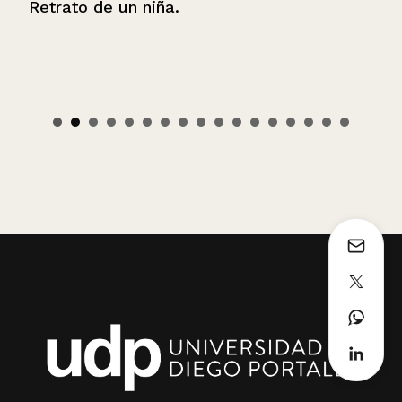
Retrato de un niña.