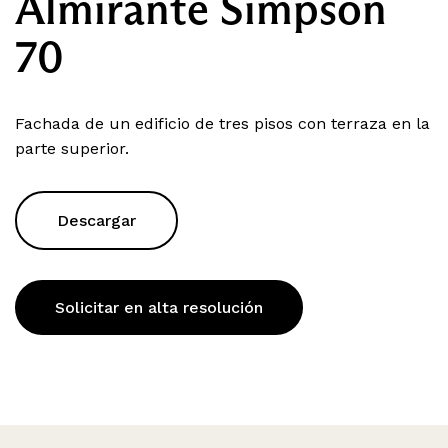
Almirante Simpson
70
Fachada de un edificio de tres pisos con terraza en la
parte superior.
Descargar
Solicitar en alta resolución