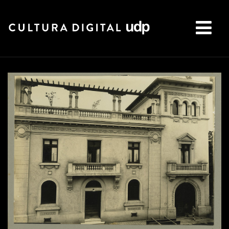
Buscar: