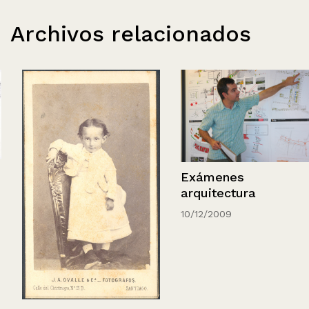
Archivos relacionados
Exámenes
arquitectura
10/12/2009