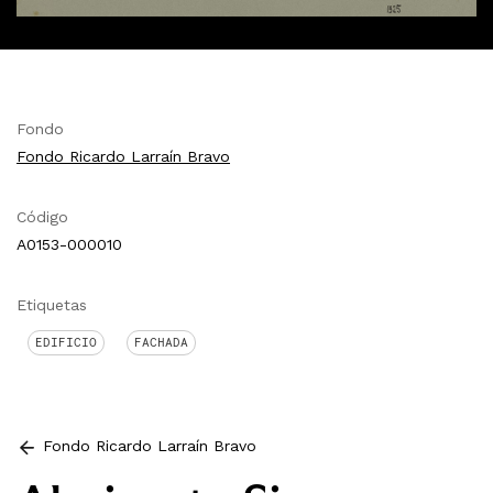
Fondo
Fondo Ricardo Larraín Bravo
Código
A0153-000010
Etiquetas
EDIFICIO
FACHADA
Fondo Ricardo Larraín Bravo