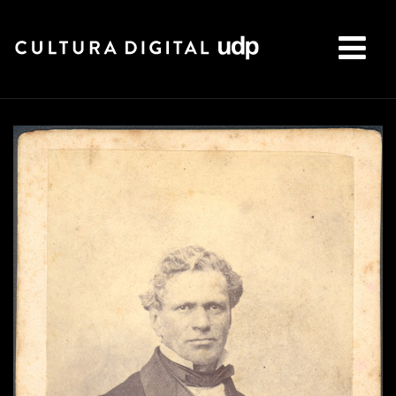
Buscar: