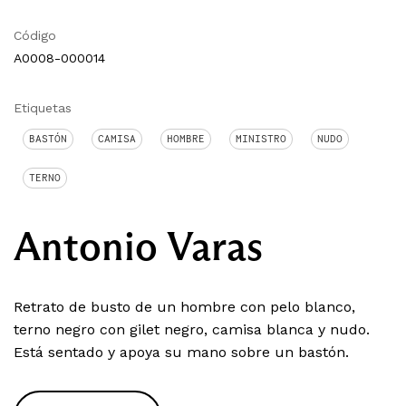
Código
A0008-000014
Etiquetas
BASTÓN
CAMISA
HOMBRE
MINISTRO
NUDO
TERNO
Antonio Varas
Retrato de busto de un hombre con pelo blanco,
terno negro con gilet negro, camisa blanca y nudo.
Está sentado y apoya su mano sobre un bastón.