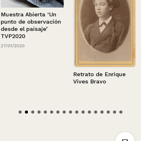
Muestra Abierta ‘Un
punto de observación
desde el paisaje’
TVP2020
27/01/2020
Retrato de Enrique
Vives Bravo