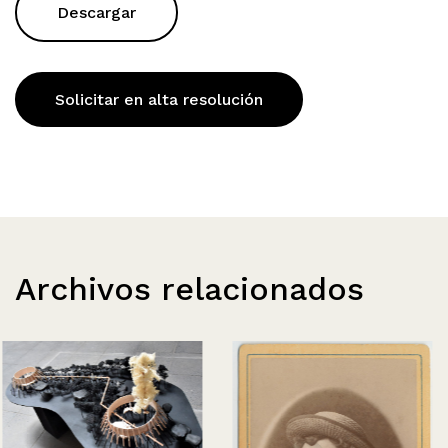
Descargar
Solicitar en alta resolución
Archivos relacionados