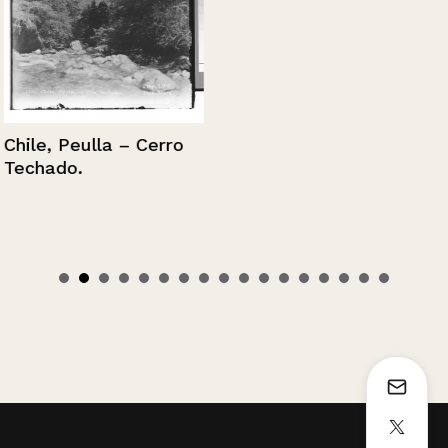
Chile, Peulla – Cerro
Techado.