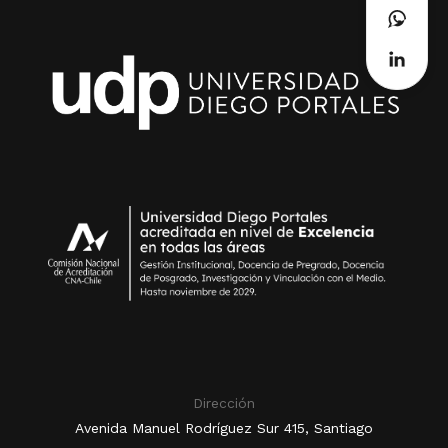
Dirección
Avenida Manuel Rodríguez Sur 415, Santiago