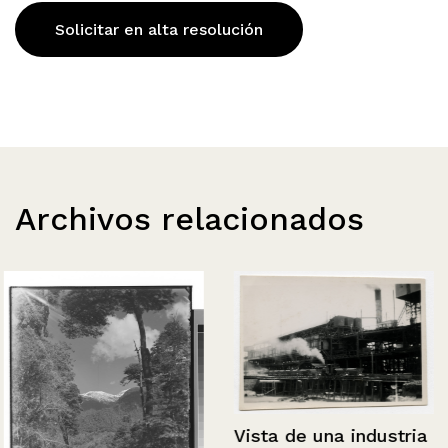
Solicitar en alta resolución
Archivos relacionados
Vista de una industria