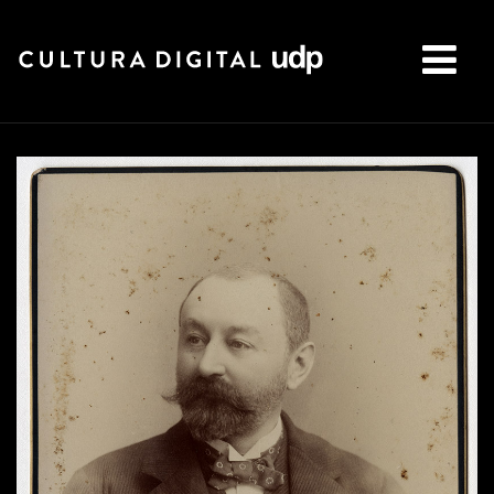
Buscar: