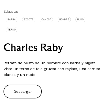
Etiquetas
BARBA
BIGOTE
CAMISA
HOMBRE
NUDO
TERNO
Charles Raby
Retrato de busto de un hombre con barba y bigote.
Viste un terno de tela gruesa con rayitas, una camisa
blanca y un nudo.
Descargar