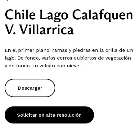
Chile Lago Calafquen
V. Villarrica
En el primer plano, ramas y piedras en la orilla de un
lago. De fondo, varios cerros cubiertos de vegetación
y de fondo un volcán con nieve.
Descargar
Solicitar en alta resolución