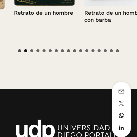
Retrato de un hombre
Retrato de un hombre
con barba