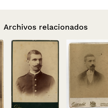
Archivos relacionados