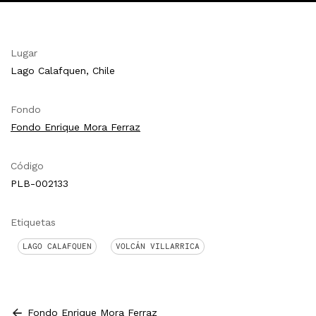
Lugar
Lago Calafquen, Chile
Fondo
Fondo Enrique Mora Ferraz
Código
PLB-002133
Etiquetas
LAGO CALAFQUEN
VOLCÁN VILLARRICA
Fondo Enrique Mora Ferraz