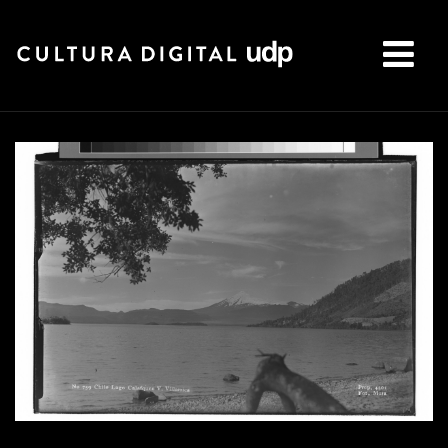
Buscar: