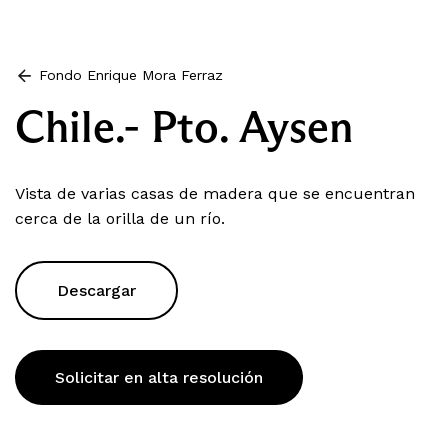
Fondo Enrique Mora Ferraz
Chile.- Pto. Aysen
Vista de varias casas de madera que se encuentran
cerca de la orilla de un río.
Descargar
Solicitar en alta resolución