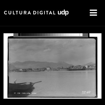
Buscar: