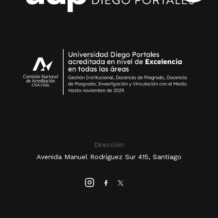
Dirección
Avenida Manuel Rodríguez Sur 415, Santiago