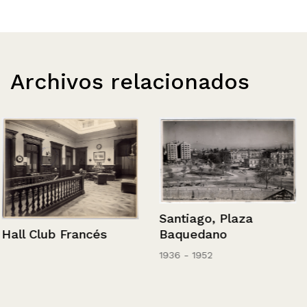
Archivos relacionados
Santiago, Plaza
Baquedano
Hall Club Francés
1936 - 1952