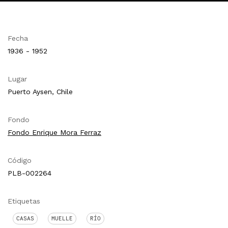
Fecha
1936 - 1952
Lugar
Puerto Aysen, Chile
Fondo
Fondo Enrique Mora Ferraz
Código
PLB-002264
Etiquetas
CASAS
MUELLE
RÍO