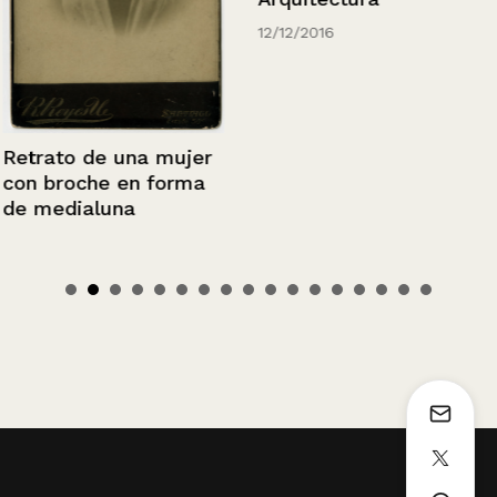
12/12/2016
Retrato de una mujer
con broche en forma
de medialuna