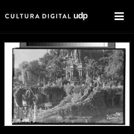
Buscar: