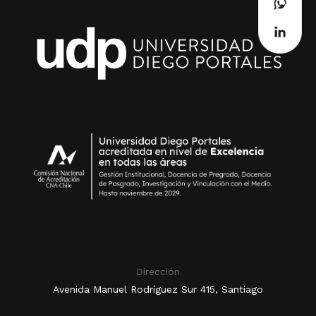
Dirección
Avenida Manuel Rodríguez Sur 415, Santiago