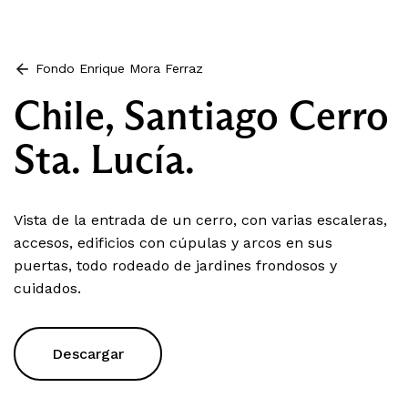
Fondo Enrique Mora Ferraz
Chile, Santiago Cerro
Sta. Lucía.
Vista de la entrada de un cerro, con varias escaleras,
accesos, edificios con cúpulas y arcos en sus
puertas, todo rodeado de jardines frondosos y
cuidados.
Descargar