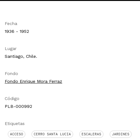
Fecha
1936 - 1952
Lugar
Santiago, Chile.
Fondo
Fondo Enrique Mora Ferraz
Código
PLB-000992
Etiquetas
ACCESO
CERRO SANTA LUCIA
ESCALERAS
JARDINES