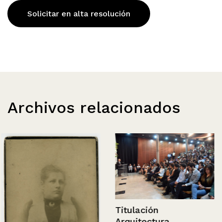
Solicitar en alta resolución
Archivos relacionados
Titulación
Arquitectura