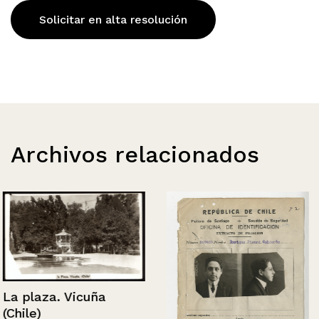
Solicitar en alta resolución
Archivos relacionados
La plaza. Vicuña
(Chile)