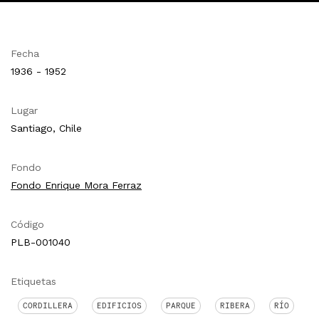
Fecha
1936 - 1952
Lugar
Santiago, Chile
Fondo
Fondo Enrique Mora Ferraz
Código
PLB-001040
Etiquetas
CORDILLERA
EDIFICIOS
PARQUE
RIBERA
RÍO