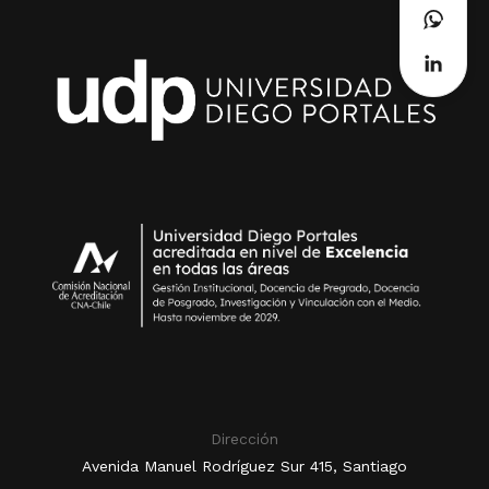
Dirección
Avenida Manuel Rodríguez Sur 415, Santiago