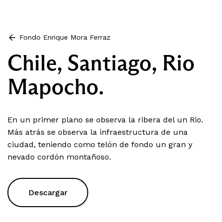
Fondo Enrique Mora Ferraz
Chile, Santiago, Rio
Mapocho.
En un primer plano se observa la ribera del un Rio.
Más atrás se observa la infraestructura de una
ciudad, teniendo como telón de fondo un gran y
nevado cordón montañoso.
Descargar