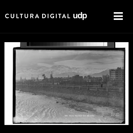
Buscar: