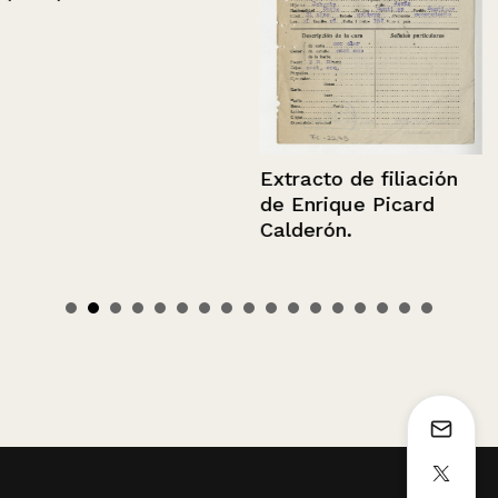
Extracto de filiación
de Enrique Picard
Calderón.