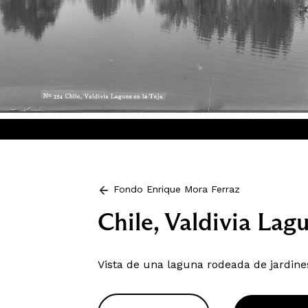
Fondo Enrique Mora Ferraz
Chile, Valdivia Lagu
Vista de una laguna rodeada de jardines