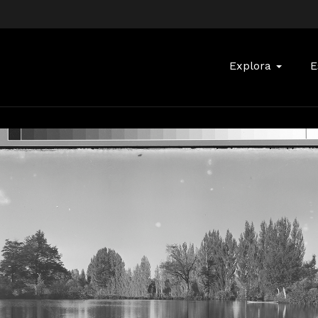
Buscar:
Explora
E