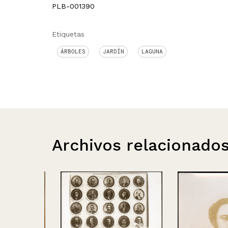
PLB-001390
Etiquetas
ÁRBOLES
JARDÍN
LAGUNA
Archivos relacionado