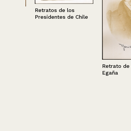
Retratos de los
Presidentes de Chile
Retrato de Ma
Egaña