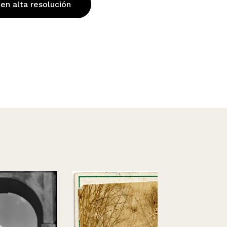
 en alta resolución