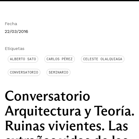
Fecha
22/03/2016
Etiquetas
ALBERTO SATO
CARLOS PÉREZ
CELESTE OLALQUIAGA
CONVERSATORIO
SEMINARIO
Conversatorio
Arquitectura y Teoría.
Ruinas vivientes. Las