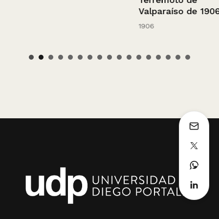
Valparaíso de 1906.
1906