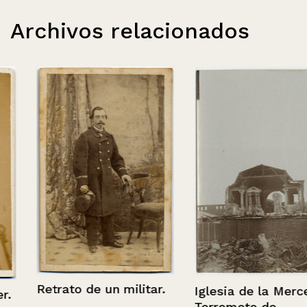
Archivos relacionados
Retrato de un militar.
Iglesia de la Merced,
Terremoto de