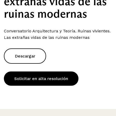
extrañas vidas de las
ruinas modernas
Conversatorio Arquitectura y Teoría. Ruinas vivientes.
Las extrañas vidas de las ruinas modernas
Descargar
Solicitar en alta resolución