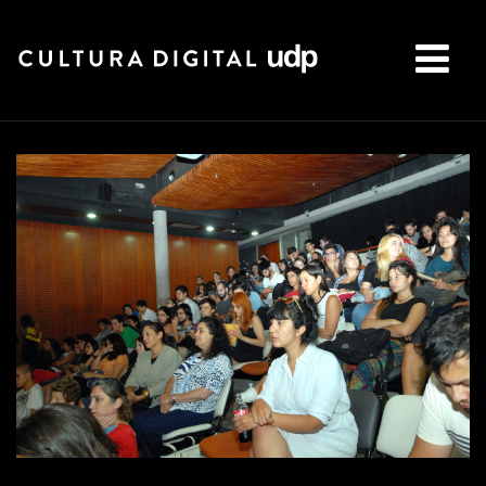
Buscar: