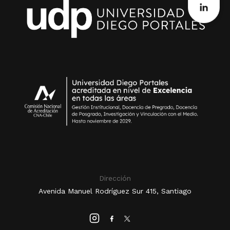
Dirección
Avenida Manuel Rodríguez Sur 415, Santiago