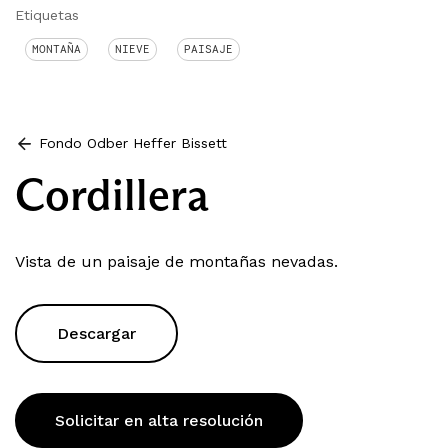
Etiquetas
MONTAÑA
NIEVE
PAISAJE
Fondo Odber Heffer Bissett
Cordillera
Vista de un paisaje de montañas nevadas.
Descargar
Solicitar en alta resolución