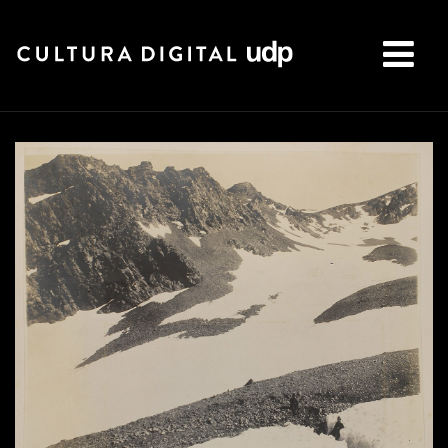
Buscar: