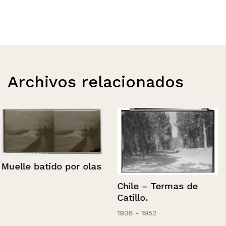
Archivos relacionados
Muelle batido por olas
Chile – Termas de
Catillo.
1936 - 1952