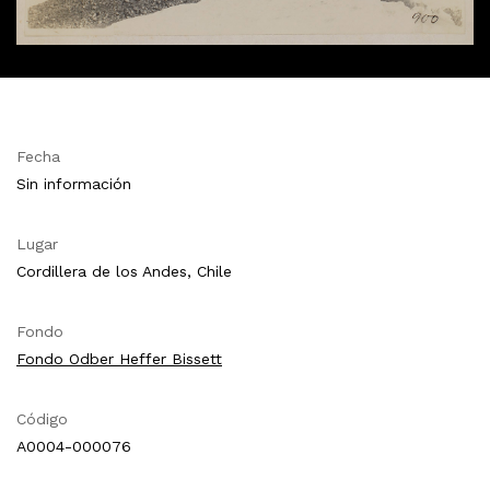
Fecha
Sin información
Lugar
Cordillera de los Andes, Chile
Fondo
Fondo Odber Heffer Bissett
Código
A0004-000076