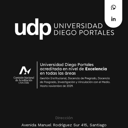
Dirección
Avenida Manuel Rodríguez Sur 415, Santiago