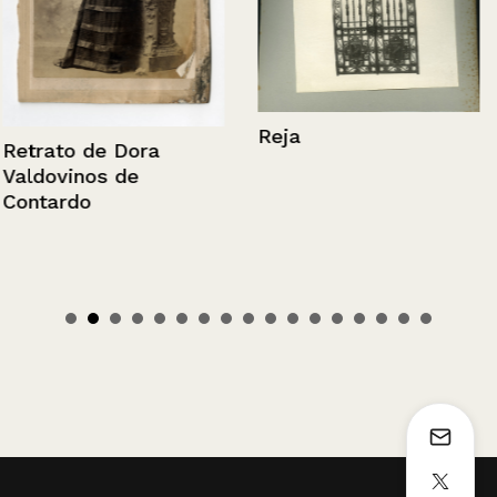
Reja
Retrato de Dora
Valdovinos de
Contardo