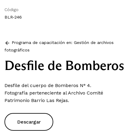
Código
BLR-246
Programa de capacitación en: Gestión de archivos
fotográficos
Desfile de Bomberos
Desfile del cuerpo de Bomberos N° 4.
Fotografía perteneciente al Archivo Comité
Patrimonio Barrio Las Rejas.
Descargar