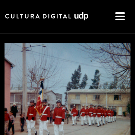
Buscar: