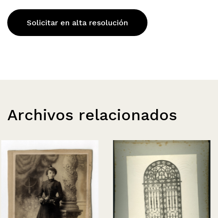
Solicitar en alta resolución
Archivos relacionados