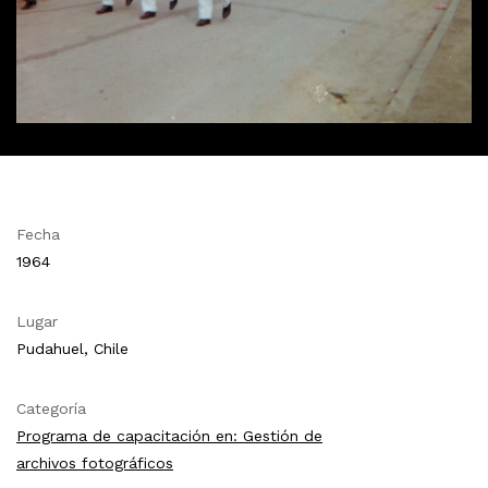
Fecha
1964
Lugar
Pudahuel, Chile
Categoría
Programa de capacitación en: Gestión de
archivos fotográficos