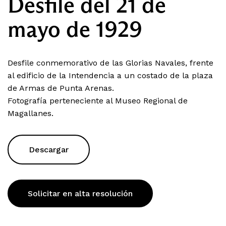
Desfile del 21 de
mayo de 1929
Desfile conmemorativo de las Glorias Navales, frente
al edificio de la Intendencia a un costado de la plaza
de Armas de Punta Arenas.
Fotografía perteneciente al Museo Regional de
Magallanes.
Descargar
Solicitar en alta resolución