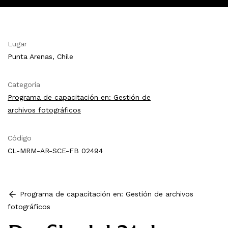
Lugar
Punta Arenas, Chile
Categoría
Programa de capacitación en: Gestión de
archivos fotográficos
Código
CL-MRM-AR-SCE-FB 02494
Programa de capacitación en: Gestión de archivos
fotográficos