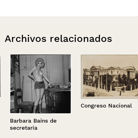
Archivos relacionados
Congreso Nacional
Barbara Bains de
secretaria