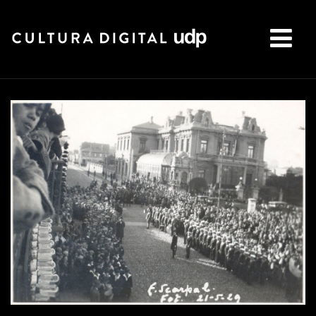
Buscar: