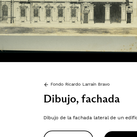
Fondo Ricardo Larraín Bravo
Dibujo, fachada
Dibujo de la fachada lateral de un edific