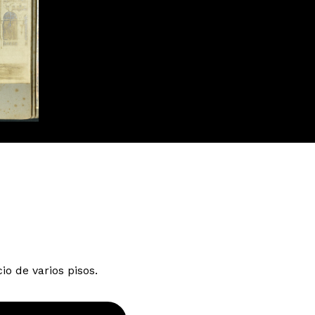
io de varios pisos.