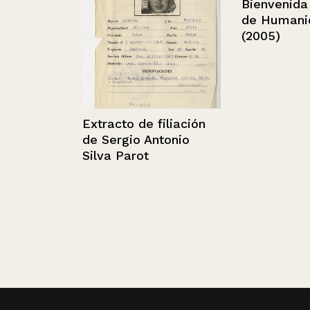
Bienvenida a 
de Humanidad
(2005)
Extracto de filiación
de Sergio Antonio
Silva Parot