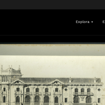
Buscar:
Explora
E