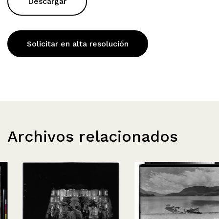
Descargar
Solicitar en alta resolución
Archivos relacionados