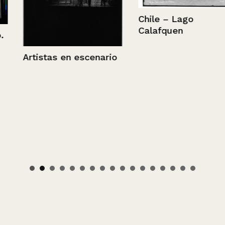
Chile – Lago
Calafquen
Artistas en escenario