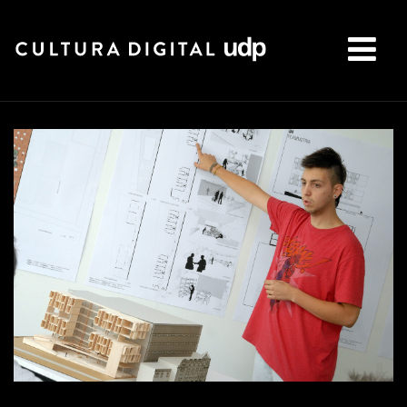
Buscar: