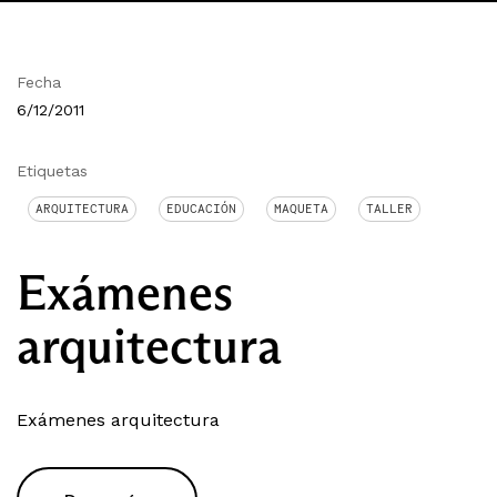
Fecha
6/12/2011
Etiquetas
ARQUITECTURA
EDUCACIÓN
MAQUETA
TALLER
Exámenes
arquitectura
Exámenes arquitectura