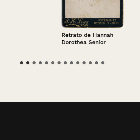
Retrato de Hannah
Dorothea Senior