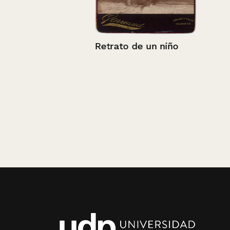
Retrato de un niño