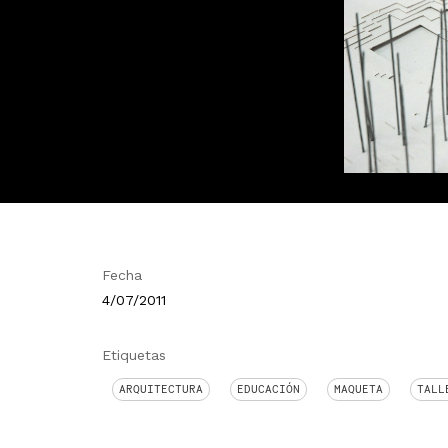
Fecha
4/07/2011
Etiquetas
ARQUITECTURA
EDUCACIÓN
MAQUETA
TALL