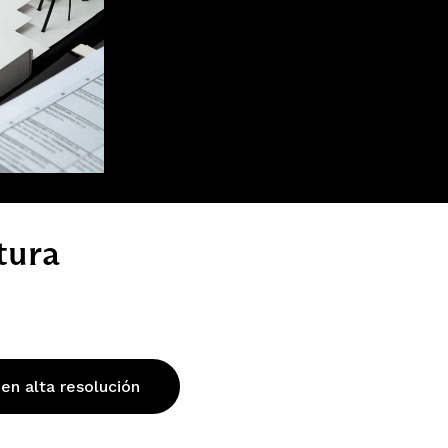
tura
 en alta resolución