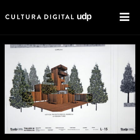
Buscar: