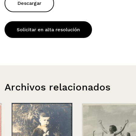
Descargar
Solicitar en alta resolución
Archivos relacionados