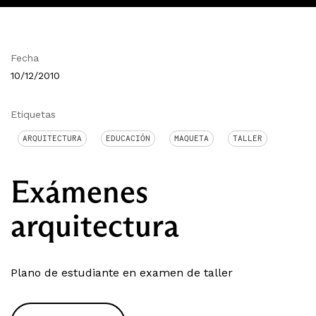
Fecha
10/12/2010
Etiquetas
ARQUITECTURA
EDUCACIÓN
MAQUETA
TALLER
Exámenes
arquitectura
Plano de estudiante en examen de taller