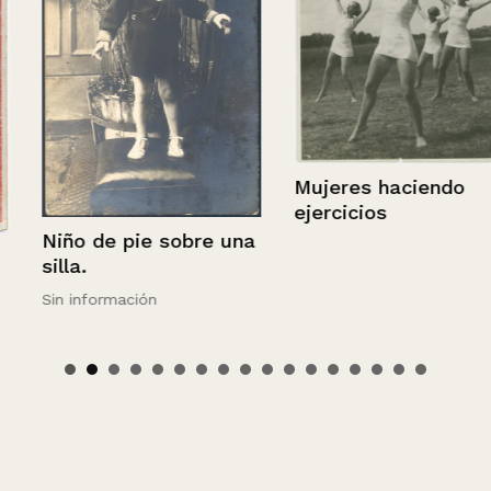
Mujeres haciendo
ejercicios
Niño de pie sobre una
silla.
Sin información