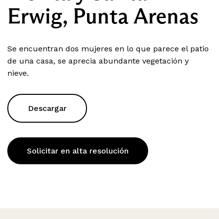
Erwig, Punta Arenas
Se encuentran dos mujeres en lo que parece el patio
de una casa, se aprecia abundante vegetación y
nieve.
Descargar
Solicitar en alta resolución