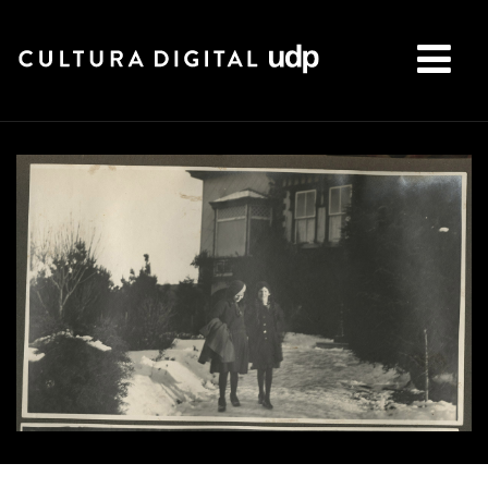
Buscar: