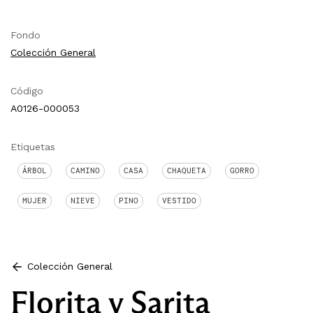
Fondo
Colección General
Código
A0126-000053
Etiquetas
ÁRBOL
CAMINO
CASA
CHAQUETA
GORRO
MUJER
NIEVE
PINO
VESTIDO
Colección General
Florita y Sarita