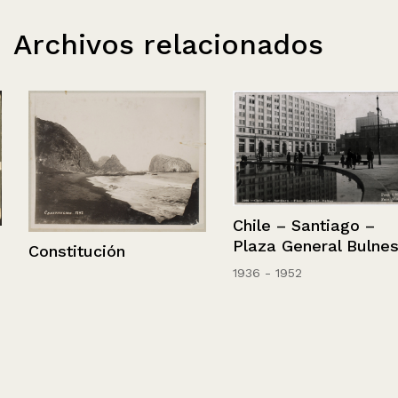
Archivos relacionados
Chile – Santiago –
Plaza General Bulnes
Constitución
1936 - 1952