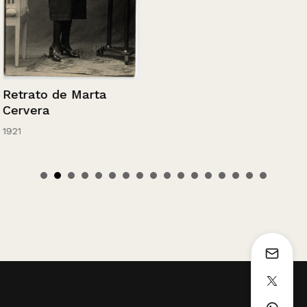
Retrato de Marta
Cervera
1921