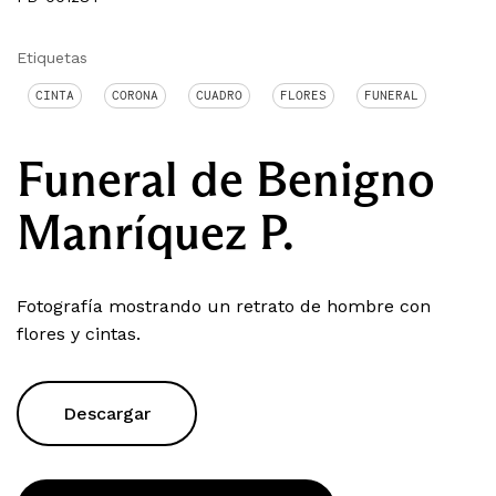
Etiquetas
CINTA
CORONA
CUADRO
FLORES
FUNERAL
Funeral de Benigno
Manríquez P.
Fotografía mostrando un retrato de hombre con
flores y cintas.
Descargar