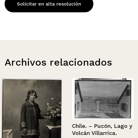
Solicitar en alta resolución
Archivos relacionados
Chile. – Pucón, Lago y
Volcán Villarrica.