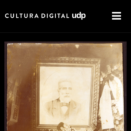
Buscar: