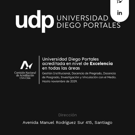
Dirección
Avenida Manuel Rodríguez Sur 415, Santiago