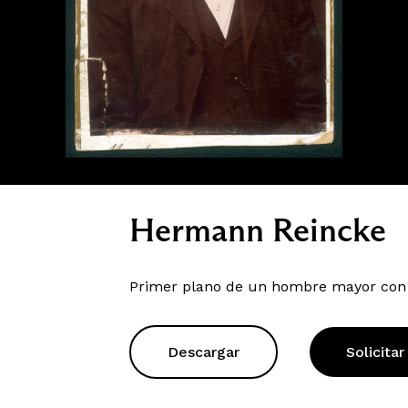
Hermann Reincke
Primer plano de un hombre mayor con
Descargar
Solicitar