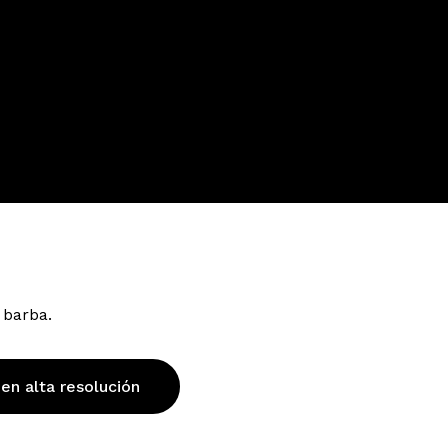
 barba.
 en alta resolución