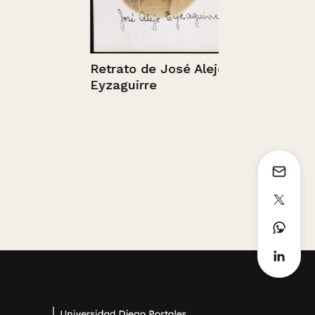
Retrato de José Alejo
Eyzaguirre