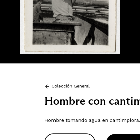
Colección General
Hombre con canti
Hombre tomando agua en cantimplora