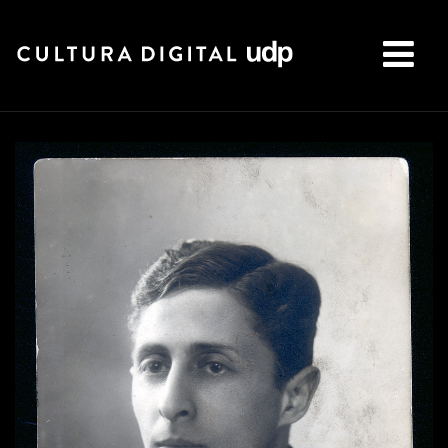
Buscar: