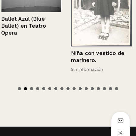
Ballet Azul (Blue
Ballet) en Teatro
Opera
Niña con vestido de
marinero.
Sin información