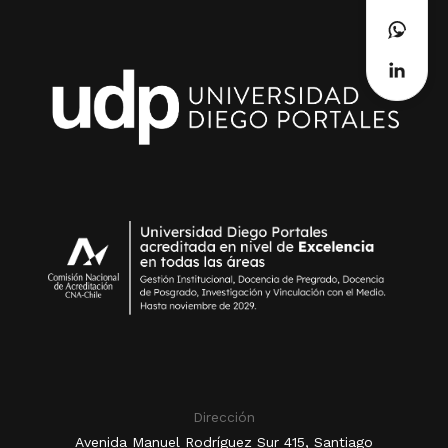
Dirección
Avenida Manuel Rodríguez Sur 415, Santiago