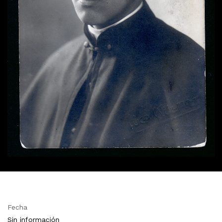
Fecha
Sin información