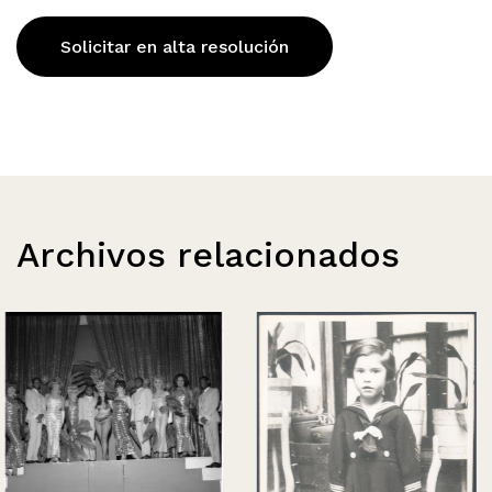
Solicitar en alta resolución
Archivos relacionados