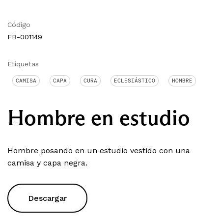
Código
FB-001149
Etiquetas
CAMISA
CAPA
CURA
ECLESIÁSTICO
HOMBRE
Hombre en estudio
Hombre posando en un estudio vestido con una
camisa y capa negra.
Descargar