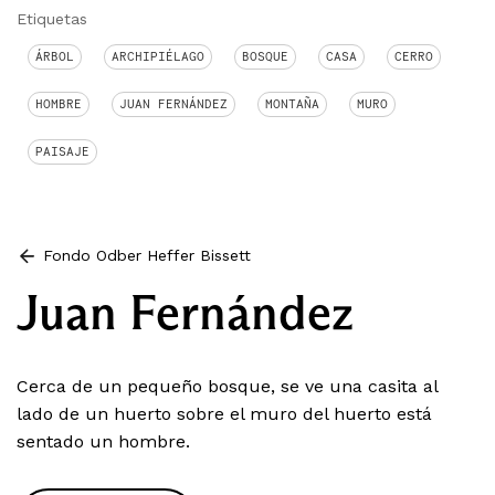
Etiquetas
ÁRBOL
ARCHIPIÉLAGO
BOSQUE
CASA
CERRO
HOMBRE
JUAN FERNÁNDEZ
MONTAÑA
MURO
PAISAJE
Fondo Odber Heffer Bissett
Juan Fernández
Cerca de un pequeño bosque, se ve una casita al
lado de un huerto sobre el muro del huerto está
sentado un hombre.