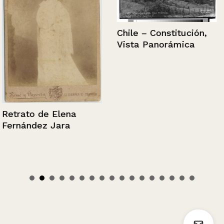
Chile – Constitución,
Vista Panorámica
Retrato de Elena
Fernández Jara