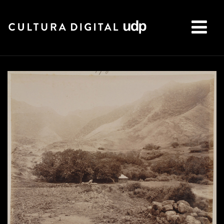
Buscar: