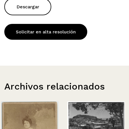
Descargar
Solicitar en alta resolución
Archivos relacionados