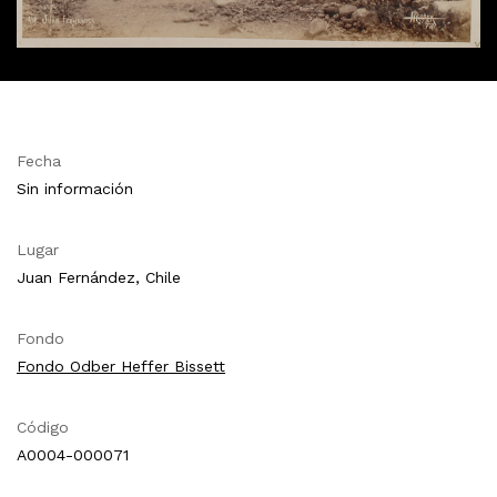
Fecha
Sin información
Lugar
Juan Fernández, Chile
Fondo
Fondo Odber Heffer Bissett
Código
A0004-000071