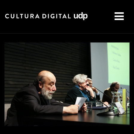
Buscar: