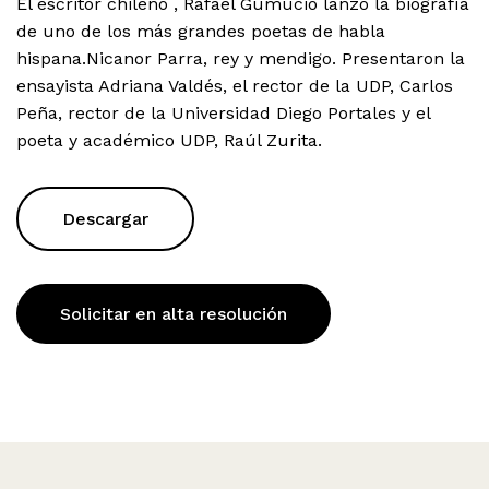
El escritor chileno , Rafael Gumucio lanzó la biografía
de uno de los más grandes poetas de habla
hispana.Nicanor Parra, rey y mendigo. Presentaron la
ensayista Adriana Valdés, el rector de la UDP, Carlos
Peña, rector de la Universidad Diego Portales y el
poeta y académico UDP, Raúl Zurita.
Descargar
Solicitar en alta resolución