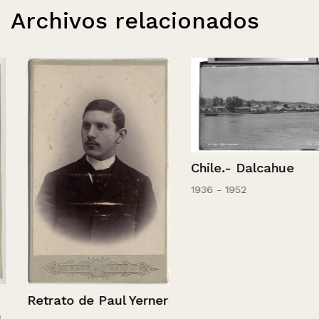
Archivos relacionados
Chile.- Dalcahue
1936 - 1952
Retrato de Paul Yerner