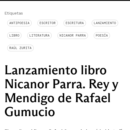
Etiquetas
ANTIPOESIA
ESCRITOR
ESCRITURA
LANZAMIENTO
LIBRO
LITERATURA
NICANOR PARRA
POESÍA
RAÚL ZURITA
Lanzamiento libro
Nicanor Parra. Rey y
Mendigo de Rafael
Gumucio