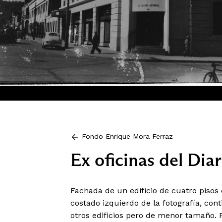
Fondo Enrique Mora Ferraz
Ex oficinas del Dia
Fachada de un edificio de cuatro pisos
costado izquierdo de la fotografía, con
otros edificios pero de menor tamaño. P