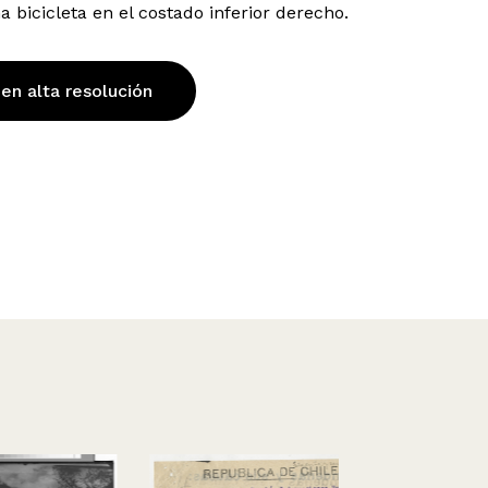
bicicleta en el costado inferior derecho.
 en alta resolución