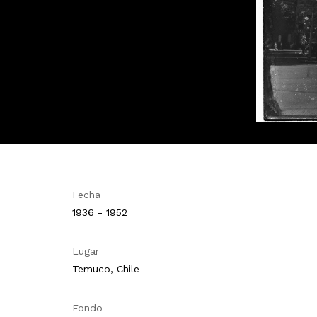
Fecha
1936 - 1952
Lugar
Temuco, Chile
Fondo