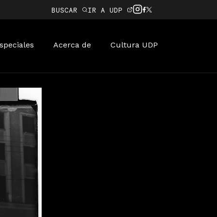
BUSCAR
IR A UDP
speciales
Acerca de
Cultura UDP