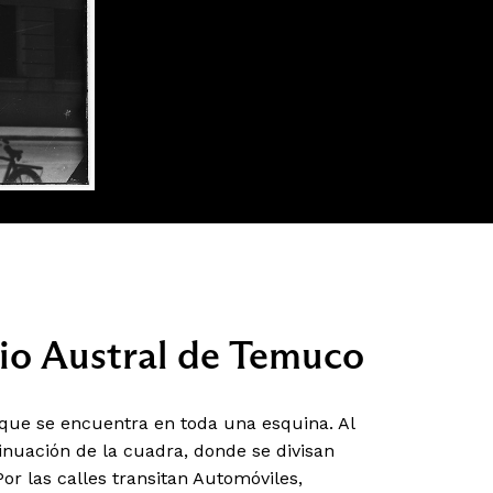
rio Austral de Temuco
 que se encuentra en toda una esquina. Al
tinuación de la cuadra, donde se divisan
or las calles transitan Automóviles,