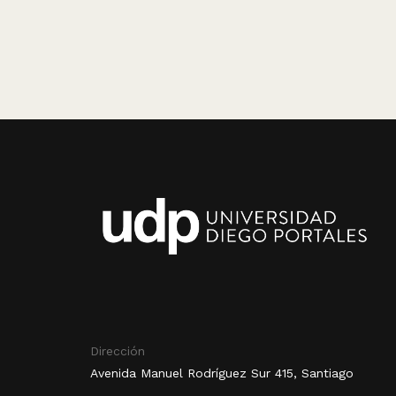
Dirección
Avenida Manuel Rodríguez Sur 415, Santiago