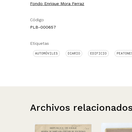
Fondo Enrique Mora Ferraz
Código
PLB-000657
Etiquetas
AUTOMÓVILES
DIARIO
EDIFICIO
PEATONE
Archivos relacionado