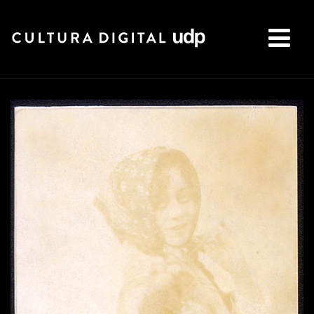
Buscar: