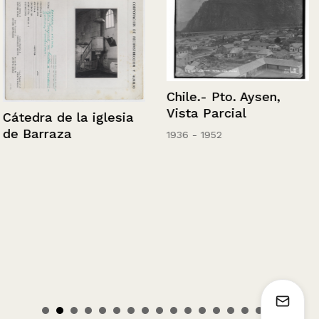
Chile.- Pto. Aysen,
Vista Parcial
Cátedra de la iglesia
de Barraza
1936 - 1952