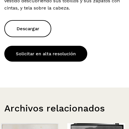
vestido descubriendo sus tobillos y sus zapatos con
cintas, y tela sobre la cabeza.
Descargar
Solicitar en alta resolución
Archivos relacionados