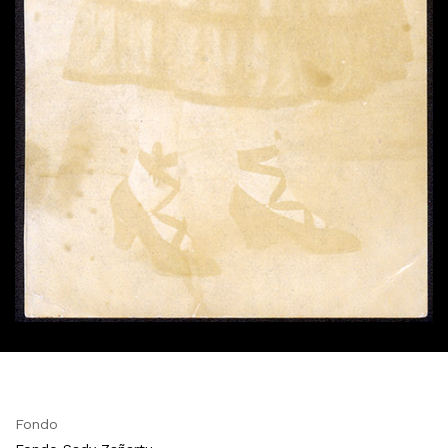
Fondo