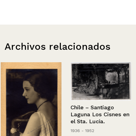
Archivos relacionados
Chile – Santiago
Laguna Los Cisnes en
el Sta. Lucía.
1936 - 1952