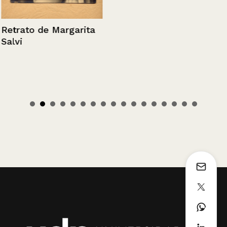
Retrato de Margarita
Salvi