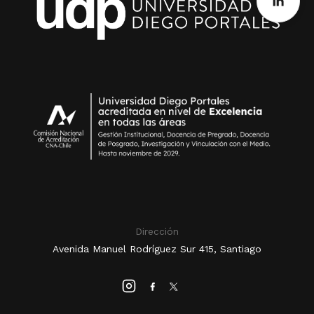
Dirección
Avenida Manuel Rodríguez Sur 415, Santiago