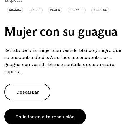
Etiquetas
GUAGUA
MADRE
MUJER
PEINADO
VESTIDO
Mujer con su guagua
Retrato de una mujer con vestido blanco y negro que
se encuentra de pie. A su lado, se encuentra una
guagua con vestido blanco sentada que su madre
soporta.
Descargar
Solicitar en alta resolución