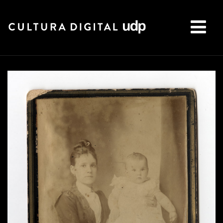
Buscar: