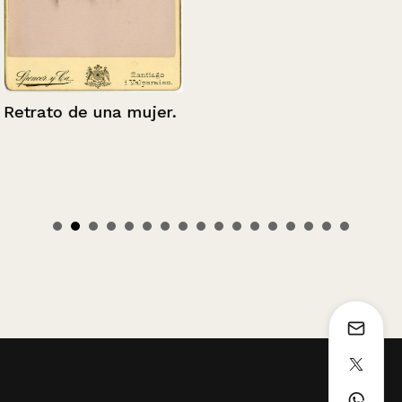
Retrato de una mujer.