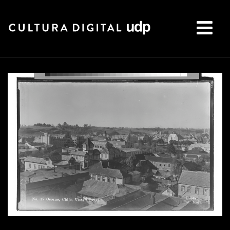
Buscar: