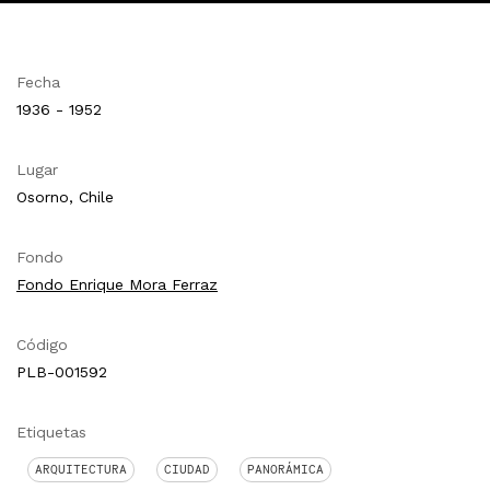
Fecha
1936 - 1952
Lugar
Osorno, Chile
Fondo
Fondo Enrique Mora Ferraz
Código
PLB-001592
Etiquetas
ARQUITECTURA
CIUDAD
PANORÁMICA