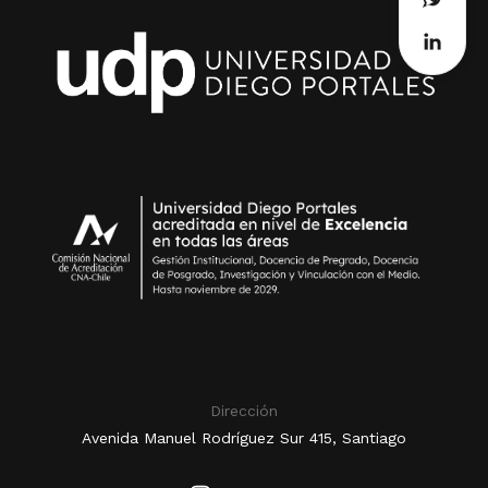
Dirección
Avenida Manuel Rodríguez Sur 415, Santiago