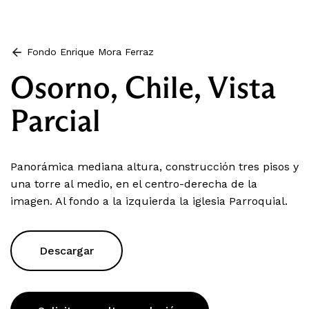
Fondo Enrique Mora Ferraz
Osorno, Chile, Vista
Parcial
Panorámica mediana altura, construcción tres pisos y
una torre al medio, en el centro-derecha de la
imagen. Al fondo a la izquierda la iglesia Parroquial.
Descargar