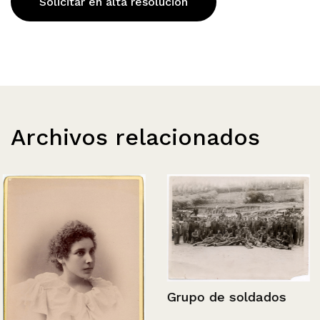
Solicitar en alta resolución
Archivos relacionados
Grupo de soldados