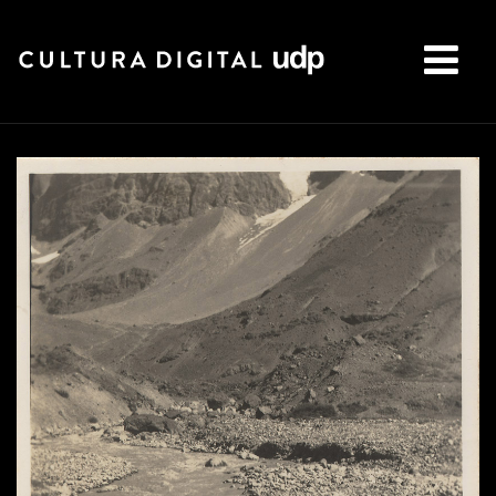
Buscar: