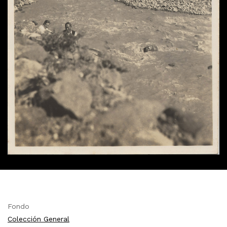
Fondo
Colección General