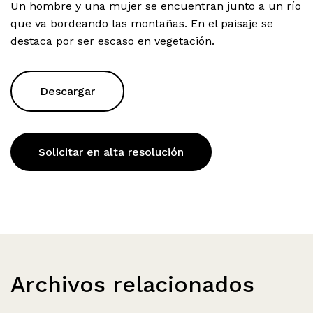
Un hombre y una mujer se encuentran junto a un río
que va bordeando las montañas. En el paisaje se
destaca por ser escaso en vegetación.
Descargar
Solicitar en alta resolución
Archivos relacionados