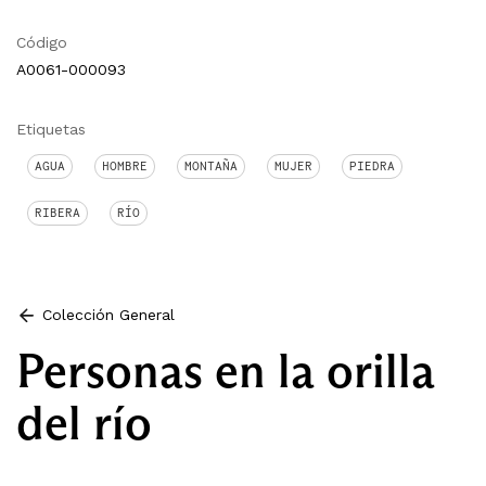
Código
A0061-000093
Etiquetas
AGUA
HOMBRE
MONTAÑA
MUJER
PIEDRA
RIBERA
RÍO
Colección General
Personas en la orilla
del río