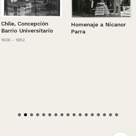
Chile, Concepción
Homenaje a Nicanor
Barrio Universitario
Parra
1936 - 1952