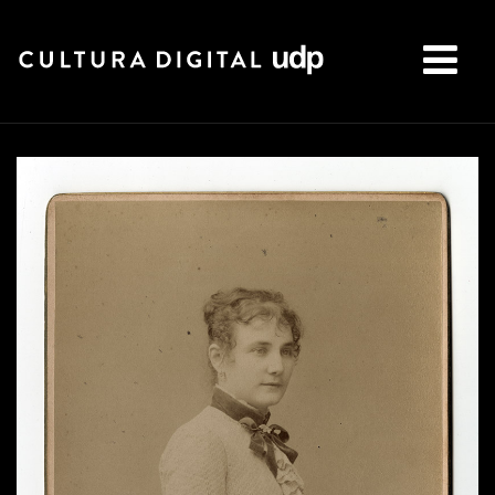
Buscar: