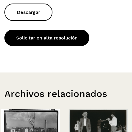
Descargar
Solicitar en alta resolución
Archivos relacionados