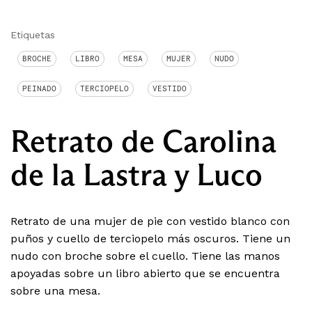
Etiquetas
BROCHE
LIBRO
MESA
MUJER
NUDO
PEINADO
TERCIOPELO
VESTIDO
Retrato de Carolina
de la Lastra y Luco
Retrato de una mujer de pie con vestido blanco con
puños y cuello de terciopelo más oscuros. Tiene un
nudo con broche sobre el cuello. Tiene las manos
apoyadas sobre un libro abierto que se encuentra
sobre una mesa.