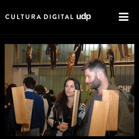
Buscar: