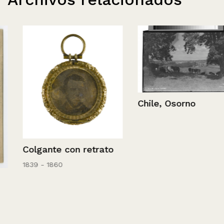
Chile, Osorno
Colgante con retrato
1839 - 1860