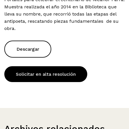
Muestra realizada el año 2014 en la Biblioteca que
lleva su nombre, que recorrió todas las etapas del
antipoeta, rescatando piezas fundamentales de su
obra.
Descargar
Solicitar en alta resolución
Archivos relacionados