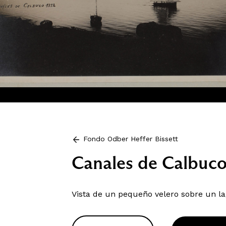
Fondo Odber Heffer Bissett
Canales de Calbuc
Vista de un pequeño velero sobre un la