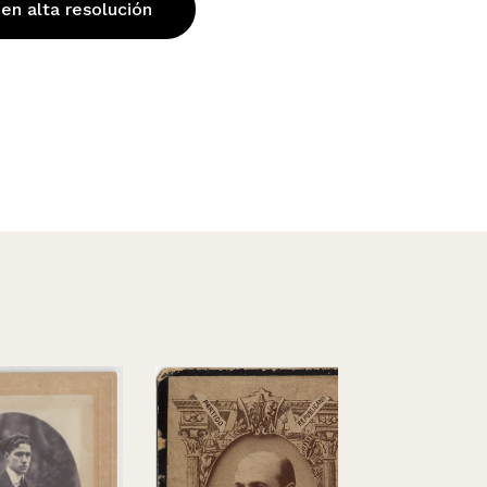
 en alta resolución