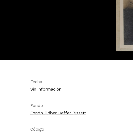
Fecha
Sin información
Fondo
Fondo Odber Heffer Bissett
Código