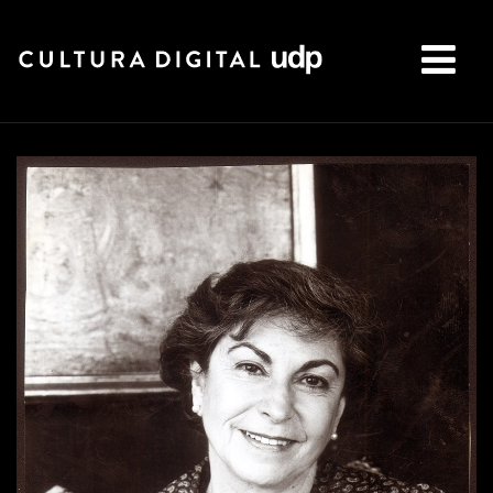
Buscar: