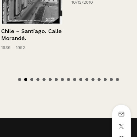
10/12/2010
Chile – Santiago. Calle
Morandé.
1936 - 1952