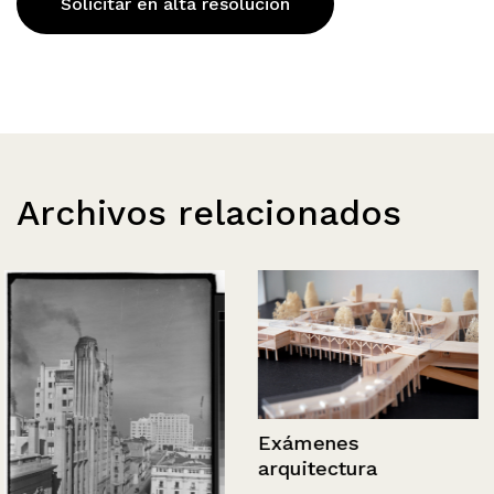
Solicitar en alta resolución
Archivos relacionados
Exámenes
arquitectura