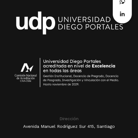
Dirección
Avenida Manuel Rodríguez Sur 415, Santiago