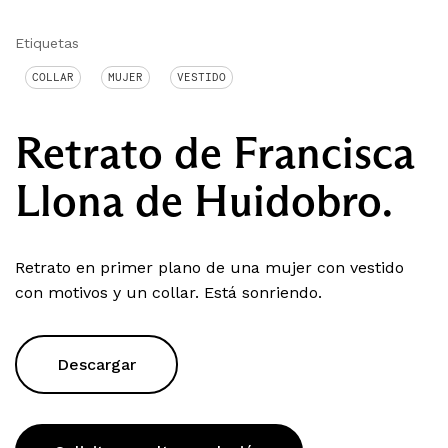
Etiquetas
COLLAR
MUJER
VESTIDO
Retrato de Francisca
Llona de Huidobro.
Retrato en primer plano de una mujer con vestido
con motivos y un collar. Está sonriendo.
Descargar