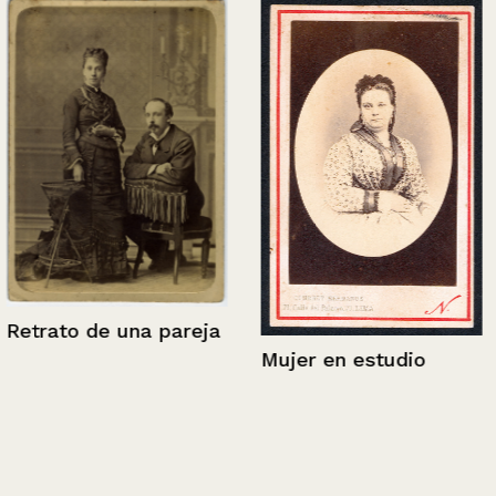
Retrato de una pareja
Mujer en estudio