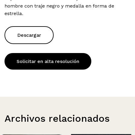
hombre con traje negro y medalla en forma de
estrella.
Descargar
Solicitar en alta resolución
Archivos relacionados