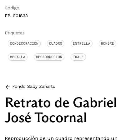
Código
FB-001833
Etiquetas
CONDECORACIÓN
CUADRO
ESTRELLA
HOMBRE
MEDALLA
REPRODUCCIÓN
TRAJE
Fondo Sady Zañartu
Retrato de Gabriel
José Tocornal
Reproducción de un cuadro representando un