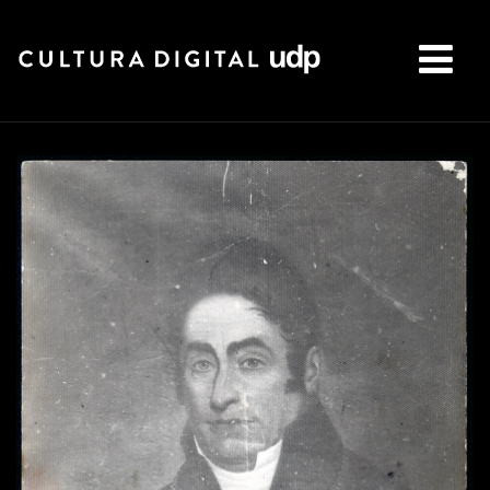
Buscar: