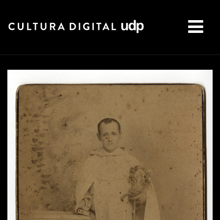
Buscar: