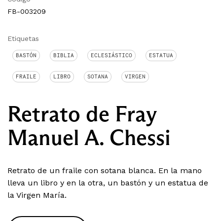
FB-003209
Etiquetas
BASTÓN
BIBLIA
ECLESIÁSTICO
ESTATUA
FRAILE
LIBRO
SOTANA
VIRGEN
Retrato de Fray
Manuel A. Chessi
Retrato de un fraile con sotana blanca. En la mano
lleva un libro y en la otra, un bastón y un estatua de
la Virgen María.