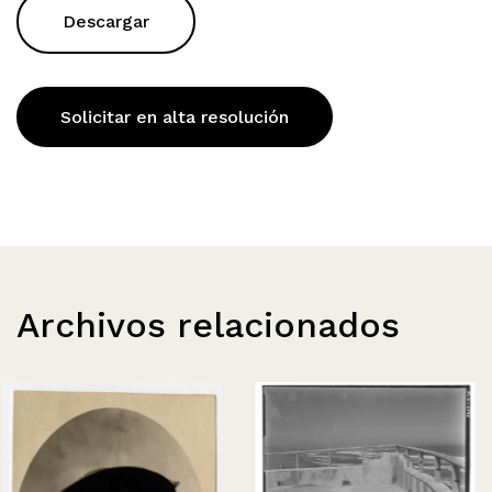
Descargar
Solicitar en alta resolución
Archivos relacionados