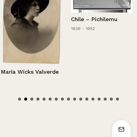
Chile – Pichilemu
1936 - 1952
María Wicks Valverde